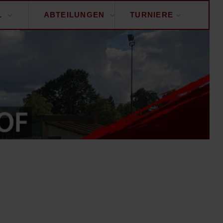
L
ABTEILUNGEN
TURNIERE