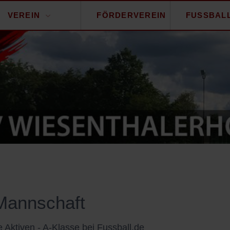
VEREIN
FÖRDERVEREIN
FUSSBAL
Mannschaft
 Aktiven - A-Klasse bei Fussball.de